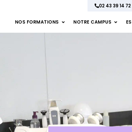
02 43 39 14 72
NOS FORMATIONS
NOTRE CAMPUS
ES