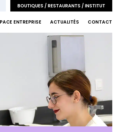
BOUTIQUES / RESTAURANTS / INSTITUT
PACE ENTREPRISE
ACTUALITÉS
CONTACT