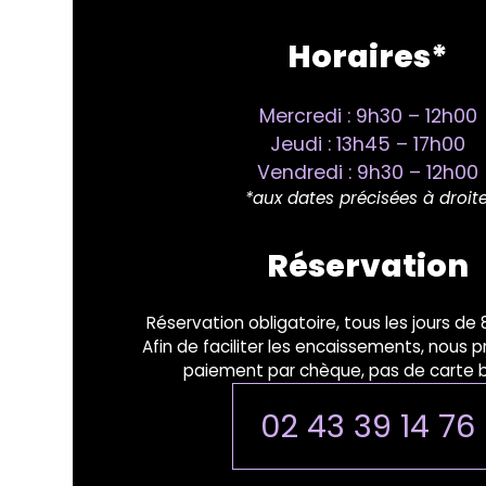
Horaires*
Mercredi : 9h30 – 12h00
Jeudi : 13h45 – 17h00
Vendredi : 9h30 – 12h00
*aux dates précisées à droite
Réservation
Réservation obligatoire, tous les jours de
Afin de faciliter les encaissements, nous 
paiement par chèque, pas de carte b
02 43 39 14 76