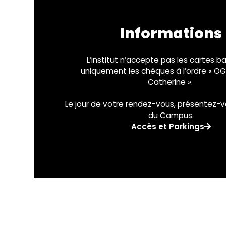
Informations
L’institut n’accepte pas les cartes b
uniquement les chèques à l’ordre « O
Catherine ».
Le jour de votre rendez-vous, présentez-vo
du Campus.
Accès et Parkings