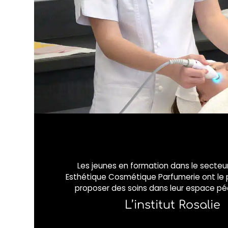
Les jeunes en formation dans le secteur
Esthétique Cosmétique Parfumerie ont le p
proposer des soins dans leur espace p
L’institut Rosalie