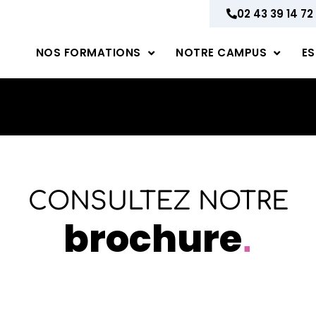
02 43 39 14 72
NOS FORMATIONS
NOTRE CAMPUS
ES
CONSULTEZ NOTRE
brochure
.