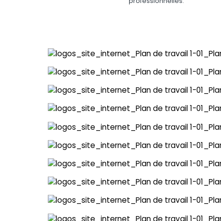
professionnelles.