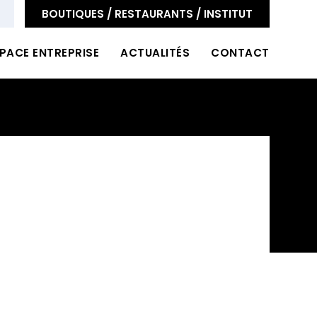
BOUTIQUES / RESTAURANTS / INSTITUT
PACE ENTREPRISE
ACTUALITÉS
CONTACT