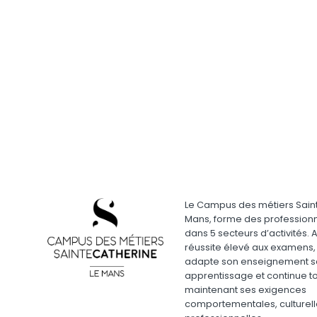
Le Campus des métiers Saint
Mans, forme des profession
dans 5 secteurs d’activités. 
réussite élevé aux examens,
adapte son enseignement sc
apprentissage et continue t
maintenant ses exigences
comportementales, culturell