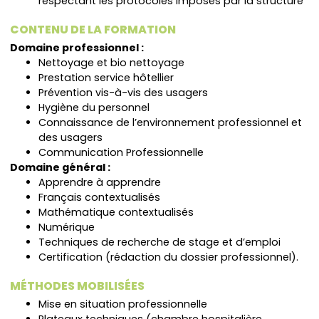
respectant les protocoles imposés par la structure
CONTENU DE LA FORMATION
Domaine professionnel :
Nettoyage et bio nettoyage
Prestation service hôtellier
Prévention vis-à-vis des usagers
Hygiène du personnel
Connaissance de l’environnement professionnel et
des usagers
Communication Professionnelle
Domaine général :
Apprendre à apprendre
Français contextualisés
Mathématique contextualisés
Numérique
Techniques de recherche de stage et d’emploi
Certification (rédaction du dossier professionnel).
MÉTHODES MOBILISÉES
Mise en situation professionnelle