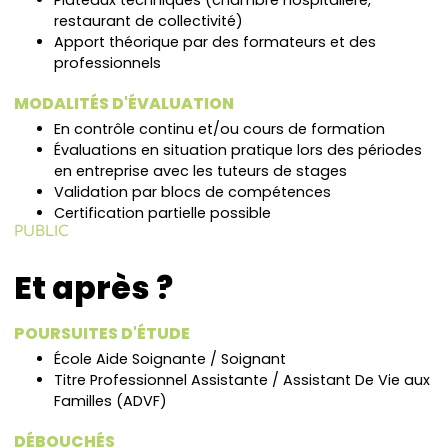
Plateaux techniques (chambre hospitalière,
restaurant de collectivité)
Apport théorique par des formateurs et des
professionnels
MODALITÉS D'ÉVALUATION
En contrôle continu et/ou cours de formation
Évaluations en situation pratique lors des périodes
en entreprise avec les tuteurs de stages
Validation par blocs de compétences
Certification partielle possible
PUBLIC
Et après ?
POURSUITES D'ÉTUDE
École Aide Soignante / Soignant
Titre Professionnel Assistante / Assistant De Vie aux
Familles (ADVF)
DÉBOUCHÉS