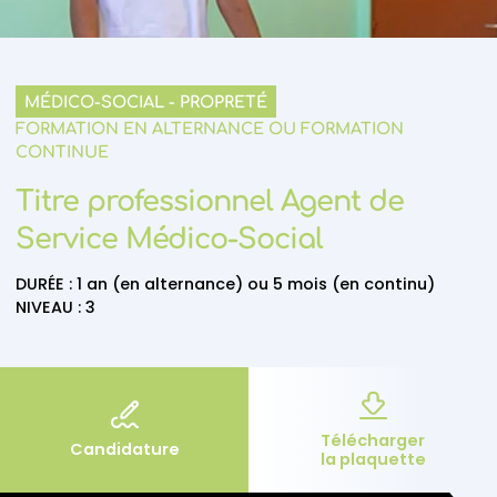
MÉDICO-SOCIAL - PROPRETÉ
FORMATION EN ALTERNANCE OU FORMATION
CONTINUE
Titre professionnel
Agent de
Service Médico-Social
DURÉE :
1 an (en alternance) ou 5 mois (en continu)
NIVEAU :
3
Télécharger
Candidature
la plaquette