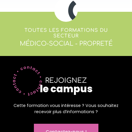
TOUTES LES FORMATIONS DU
SECTEUR
MÉDICO-SOCIAL - PROPRETÉ
REJOIGNEZ
le campus
Cette formation vous intéresse ? Vous souhaitez
recevoir plus d’informations ?
Contactez-nous !