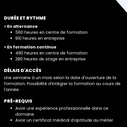
DURÉE ET RYTHME
> En alternance
560 heures en centre de formation
910 heures en entreprise
> En formation continue
490 heures en centre de formation
280 heures de stage en entreprise
DÉLAIS D'ACCÈS
Une semaine à un mois selon la date d'ouverture de la
formation. Possibilité d’intégrer la formation au cours de
l'année.
PRÉ-REQUIS
Avoir une expérience professionnelle dans ce
domaine
Avoir un certificat médical d’aptitude au métier