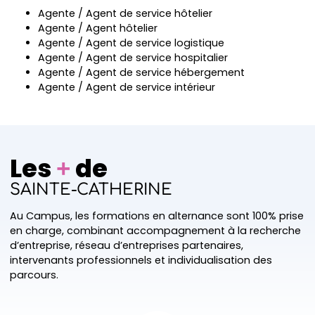
Agente / Agent de service hôtelier
Agente / Agent hôtelier
Agente / Agent de service logistique
Agente / Agent de service hospitalier
Agente / Agent de service hébergement
Agente / Agent de service intérieur
Les
de
+
SAINTE-CATHERINE
Au Campus, les formations en alternance sont 100% prise
en charge, combinant accompagnement à la recherche
d’entreprise, réseau d’entreprises partenaires,
intervenants professionnels et individualisation des
parcours.