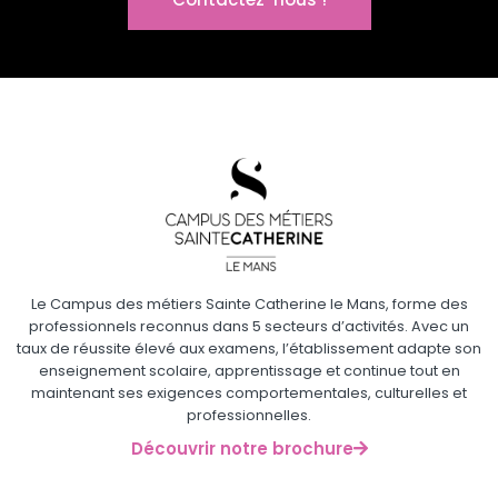
Le Campus des métiers Sainte Catherine le Mans, forme des
professionnels reconnus dans 5 secteurs d’activités. Avec un
taux de réussite élevé aux examens, l’établissement adapte son
enseignement scolaire, apprentissage et continue tout en
maintenant ses exigences comportementales, culturelles et
professionnelles.
Découvrir notre brochure