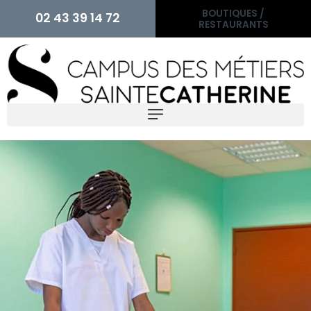
BOUTIQUES /
02 43 39 14 72
RESTAURANTS