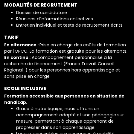
MODALITÉS DE RECRUTEMENT
Dossier de candidature
Réunions d’informations collectives
Entretien individuel et tests de recrutement écrits
TARIF
En alternance :
Prise en charge des coûts de formation
par l’OPCO. La formation est gratuite pour les alternants.
En continu :
Accompagnement personnalisé à la
recherche de financement (France Travail, Conseil
Régional...) pour les personnes hors apprentissage et
sans prise en charge.
ECOLE INCLUSIVE
Formation accessible aux personnes en situation de
handicap.
Grâce à notre équipe, nous offrons un
accompagnement adapté et une pédagogie sur
mesure, permettant à chaque apprenant de
progresser dans son apprentissage.
Locaux accessibles aux personnes à mobilité