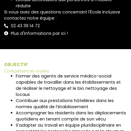
réduite
Si vous avez des questions concernant l’École Inclusive
contactez notre équipe :
02 43 39 14 72
Plus d'informations par ici !
OBJECTIF
Compétences visées
Former des agents de service médico-social
capables de travailler dans les établissements et
de réaliser le nettoyage et le bio nettoyage des
locaux
Contribuer aux prestations hôtelières dans les
normes qualité de l’établissement
Accompagner les résidents dans les déplacements
quotidiens en tenant compte de son vécu
S’adapter au travail en équipe pluridisciplinaire en