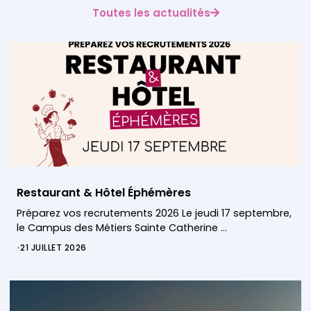
Toutes les actualités
Restaurant & Hôtel Éphémères
Préparez vos recrutements 2026 Le jeudi 17 septembre,
le Campus des Métiers Sainte Catherine …
•
21 JUILLET 2026