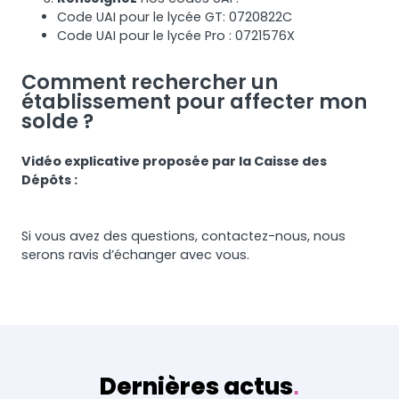
Code UAI pour le lycée GT: 0720822C
Code UAI pour le lycée Pro : 0721576X
Comment rechercher un
établissement pour affecter mon
solde ?
Vidéo explicative proposée par la Caisse des
Dépôts :
Si vous avez des questions, contactez-nous, nous
serons ravis d’échanger avec vous.
Dernières actus
.