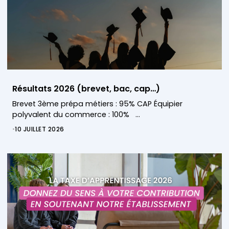
Résultats 2026 (brevet, bac, cap…)
Brevet 3ème prépa métiers : 95% CAP Équipier
polyvalent du commerce : 100% …
•
10 JUILLET 2026