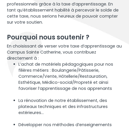
professionnels grâce à la taxe d’apprentissage. En
tant qu’établissement habilité à percevoir le solde de
cette taxe, nous serions heureux de pouvoir compter
sur votre soutien.
Pourquoi nous soutenir ?
En choisissant de verser votre taxe d’apprentissage au
Campus Sainte Catherine, vous contribuez
directement à :
L’achat de matériels pédagogiques pour nos
filières métiers : Boulangerie/Pâtisserie,
Commerce/Vente, Hôtellerie/Restauration,
Esthétique, Médico-social/Propreté et ainsi
favoriser l’apprentissage de nos apprenants
La rénovation de notre établissement, des
plateaux techniques et des infrastructures
extérieures…
Développer nos méthodes d’enseignements