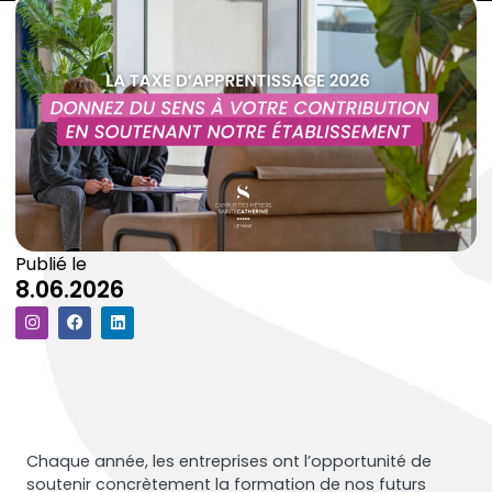
Publié le
8.06.2026
Chaque année, les entreprises ont l’opportunité de
soutenir concrètement la formation de nos futurs