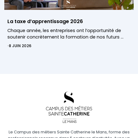
La taxe d’apprentissage 2026
Chaque année, les entreprises ont l’opportunité de
soutenir concrètement la formation de nos futurs …
•
8 JUIN 2026
Le Campus des métiers Sainte Catherine le Mans, forme des