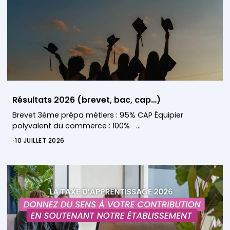
Résultats 2026 (brevet, bac, cap…)
Brevet 3ème prépa métiers : 95% CAP Équipier
polyvalent du commerce : 100% …
•
10 JUILLET 2026