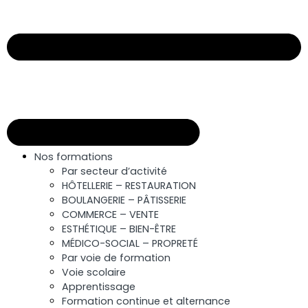
Nos formations
Par secteur d’activité
HÔTELLERIE – RESTAURATION
BOULANGERIE – PÂTISSERIE
COMMERCE – VENTE
ESTHÉTIQUE – BIEN-ÊTRE
MÉDICO-SOCIAL – PROPRETÉ
Par voie de formation
Voie scolaire
Apprentissage
Formation continue et alternance