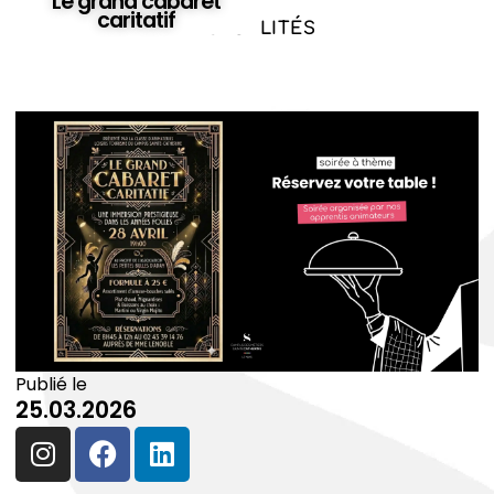
Le grand cabaret
caritatif
ACTUALITÉS
Publié le
25.03.2026