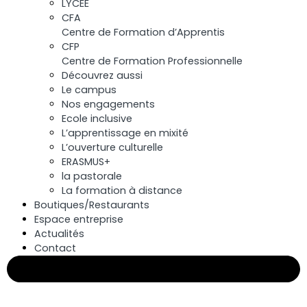
LYCÉE
CFA
Centre de Formation d’Apprentis
CFP
Centre de Formation Professionnelle
Découvrez aussi
Le campus
Nos engagements
Ecole inclusive
L’apprentissage en mixité
L’ouverture culturelle
ERASMUS+
la pastorale
La formation à distance
Boutiques/Restaurants
Espace entreprise
Actualités
Contact