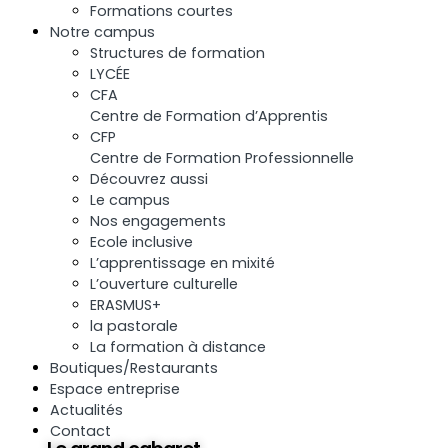
Formations courtes
Notre campus
Structures de formation
LYCÉE
CFA
Centre de Formation d’Apprentis
CFP
Centre de Formation Professionnelle
Découvrez aussi
Le campus
Nos engagements
Ecole inclusive
L’apprentissage en mixité
L’ouverture culturelle
ERASMUS+
la pastorale
La formation à distance
Boutiques/Restaurants
Espace entreprise
Actualités
Contact