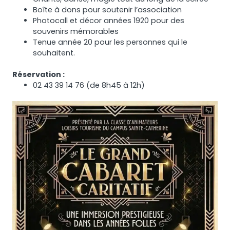
Boîte à dons pour soutenir l’association
Photocall et décor années 1920 pour des
souvenirs mémorables
Tenue année 20 pour les personnes qui le
souhaitent.
Réservation :
02 43 39 14 76 (de 8h45 à 12h)