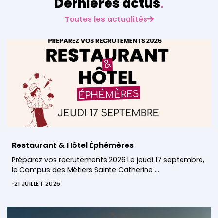
Dernières actus
.
Toutes les actualités
Restaurant & Hôtel Éphémères
Préparez vos recrutements 2026 Le jeudi 17 septembre,
le Campus des Métiers Sainte Catherine …
•
21 JUILLET 2026