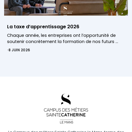
La taxe d’apprentissage 2026
Chaque année, les entreprises ont l’opportunité de
soutenir concrètement la formation de nos futurs …
•
8 JUIN 2026