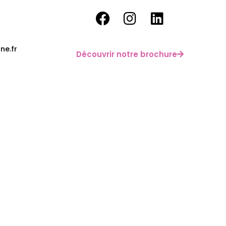
ne.fr
Découvrir notre brochure