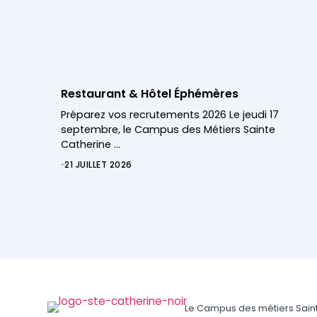
Restaurant & Hôtel Éphémères
Préparez vos recrutements 2026 Le jeudi 17
septembre, le Campus des Métiers Sainte
Catherine …
•
21 JUILLET 2026
Le Campus des métiers Saint