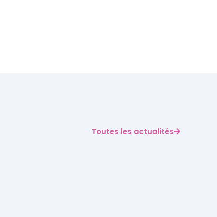
Toutes les actualités