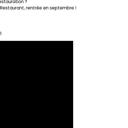
estauration ?
 Restaurant, rentrée en septembre !
