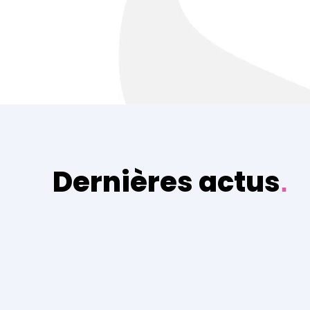
Dernières actus
.