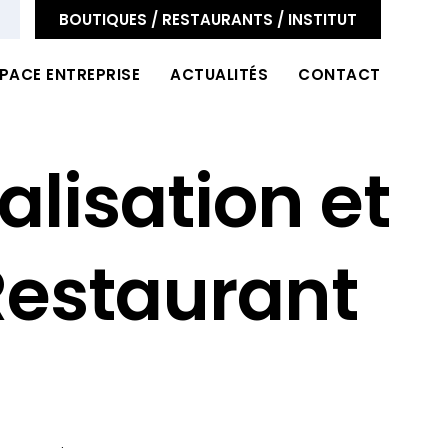
BOUTIQUES / RESTAURANTS / INSTITUT
PACE ENTREPRISE
ACTUALITÉS
CONTACT
lisation et
Restaurant