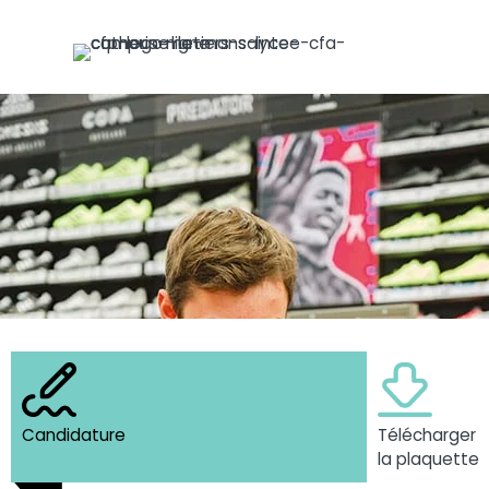
Candidature
Télécharger
la plaquette