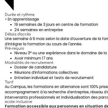
Durée et rythme
> En apprentissage
19 semaines de 3 jours en centre de formation
24 semaines en entreprise
Délais d'accès
Une semaine à 6 mois selon la date d’ouverture de la form
d’intégrer la formation au cours de l'année.
Pré-requis
e
Niveau 3
ou une expérience dans le domaine de la
Avoir minimum 17 ans
Modalités de recrutement
Dossier de candidature
Réunions d’informations collectives
Entretien individuel et tests de recrutement
Tarif
Au Campus, les formations en alternance sont 100% pris
accompagnement à la recherche d’entreprise, réseau d’e
intervenants professionnels et individualisation des parc
ecole inclusive
Formation accessible aux personnes en situation d