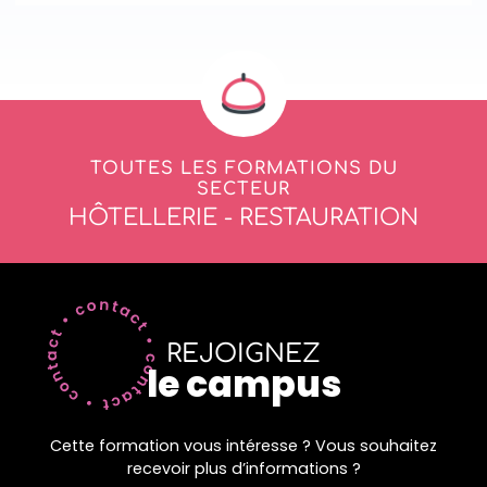
TOUTES LES FORMATIONS DU
SECTEUR
HÔTELLERIE - RESTAURATION
REJOIGNEZ
le campus
Cette formation vous intéresse ? Vous souhaitez
recevoir plus d’informations ?