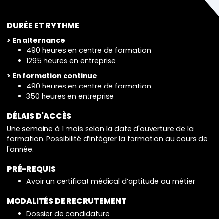
DURÉE ET RYTHME
> En alternance
490 heures en centre de formation
1295 heures en entreprise
> En formation continue
490 heures en centre de formation
350 heures en entreprise
DÉLAIS D'ACCÈS
Une semaine à 1 mois selon la date d'ouverture de la
formation. Possibilité d’intégrer la formation au cours de
l'année.
PRÉ-REQUIS
Avoir un certificat médical d’aptitude au métier
MODALITÉS DE RECRUTEMENT
Dossier de candidature