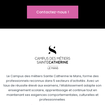
Contactez-nous !
Le Campus des métiers Sainte Catherine le Mans, forme des
professionnels reconnus dans 5 secteurs d’activités. Avec un
taux de réussite élevé aux examens, l’établissement adapte son
enseignement scolaire, apprentissage et continue tout en
maintenant ses exigences comportementales, culturelles et
professionnelles.