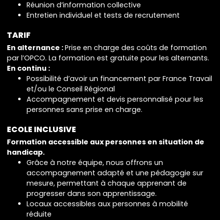
Réunion d’information collective
Entretien individuel et tests de recrutement
TARIF
En alternance :
Prise en charge des coûts de formation
par l’OPCO. La formation est gratuite pour les alternants.
En continu :
Possibilité d’avoir un financement par France Travail
et/ou le Conseil Régional
Accompagnement et devis personnalisé pour les
personnes sans prise en charge.
ECOLE INCLUSIVE
Formation accessible aux personnes en situation de
handicap.
Grâce à notre équipe, nous offrons un
accompagnement adapté et une pédagogie sur
mesure, permettant à chaque apprenant de
progresser dans son apprentissage.
Locaux accessibles aux personnes à mobilité
réduite