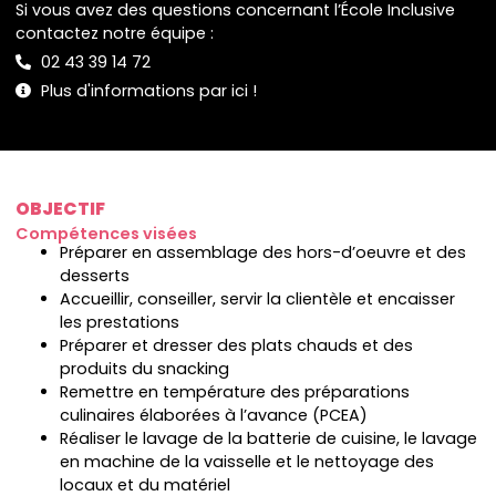
Si vous avez des questions concernant l’École Inclusive
contactez notre équipe :
02 43 39 14 72
Plus d'informations par ici !
OBJECTIF
Compétences visées
Préparer en assemblage des hors-d’oeuvre et des
desserts
Accueillir, conseiller, servir la clientèle et encaisser
les prestations
Préparer et dresser des plats chauds et des
produits du snacking
Remettre en température des préparations
culinaires élaborées à l’avance (PCEA)
Réaliser le lavage de la batterie de cuisine, le lavage
en machine de la vaisselle et le nettoyage des
locaux et du matériel