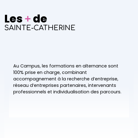
Les
de
+
SAINTE-CATHERINE
Au Campus, les formations en alternance sont
100% prise en charge, combinant
accompagnement à la recherche d’entreprise,
réseau d’entreprises partenaires, intervenants
professionnels et individualisation des parcours.