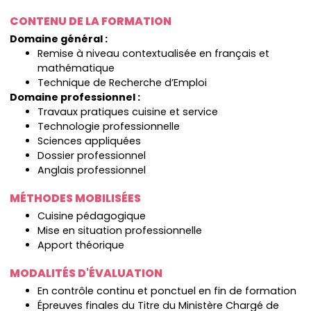
CONTENU DE LA FORMATION
Domaine général :
Remise à niveau contextualisée en français et
mathématique
Technique de Recherche d’Emploi
Domaine professionnel :
Travaux pratiques cuisine et service
Technologie professionnelle
Sciences appliquées
Dossier professionnel
Anglais professionnel
MÉTHODES MOBILISÉES
Cuisine pédagogique
Mise en situation professionnelle
Apport théorique
MODALITÉS D'ÉVALUATION
En contrôle continu et ponctuel en fin de formation
Épreuves finales du Titre du Ministère Chargé de