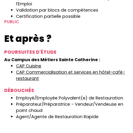
l’Emploi
Validation par blocs de compétences
Certification partielle possible
PUBLIC
Et après ?
POURSUITES D'ÉTUDE
Au Campus des Métiers Sainte Catherine :
CAP Cuisine
CAP Commercialisation et services en hôtel-café-
restaurant
DÉBOUCHÉS
Employé/Employée Polyvalent(e) de Restauration
Préparateur/Préparatrice - Vendeur/Vendeuse en
point chaud
Agent/Agente de Restauration Rapide